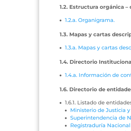
1.2. Estructura orgánica 
1.2.a. Organigrama.
1.3. Mapas y cartas descri
1.3.a. Mapas y cartas desc
1.4. Directorio Instituciona
1.4.a. Información de con
1.6. Directorio de entidade
1.6.1. Listado de entidade
Ministerio de Justicia 
Superintendencia de N
Registraduría Nacional