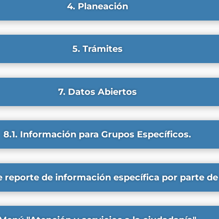
4. Planeación
5. Trámites
7. Datos Abiertos
8.1. Información para Grupos Específicos.
e reporte de información específica por parte de