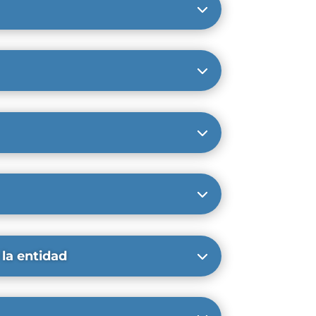
 la entidad