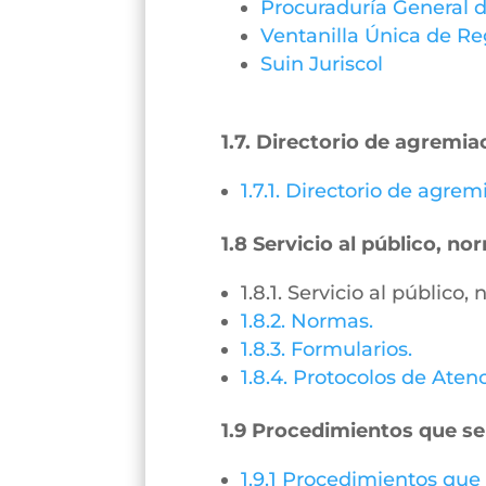
Procuraduría General d
Ventanilla Única de Re
Suin Juriscol
1.7. Directorio de agremia
1.7.1. Directorio de agre
1.8 Servicio al público, n
1.8.1. Servicio al público
1.8.2. Normas.
1.8.3. Formularios.
1.8.4. Protocolos de Aten
1.9 Procedimientos que se
1.9.1 Procedimientos que