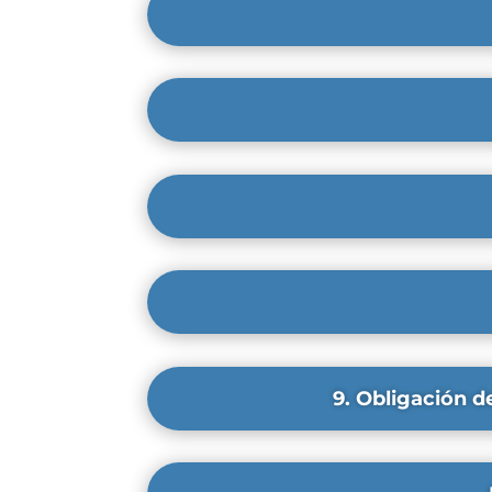
9. Obligación d