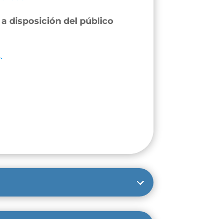
a disposición del público
.