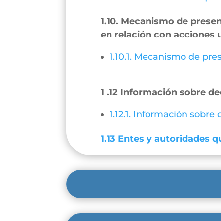
1.10. Mecanismo de present
en relación con acciones 
1.10.1. Mecanismo de pres
1 .12 Información sobre de
1.12.1. Información sobre
1.13 Entes y autoridades qu