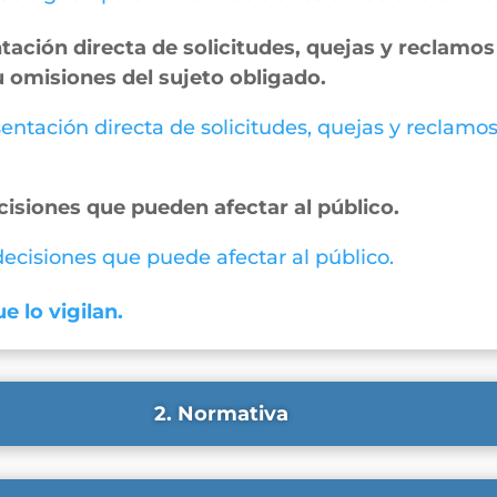
ación directa de solicitudes, quejas y reclamos 
u omisiones del sujeto obligado.
entación directa de solicitudes, quejas y reclamos
cisiones que pueden afectar al público.
 decisiones que puede afectar al público.
e lo vigilan.
2. Normativa