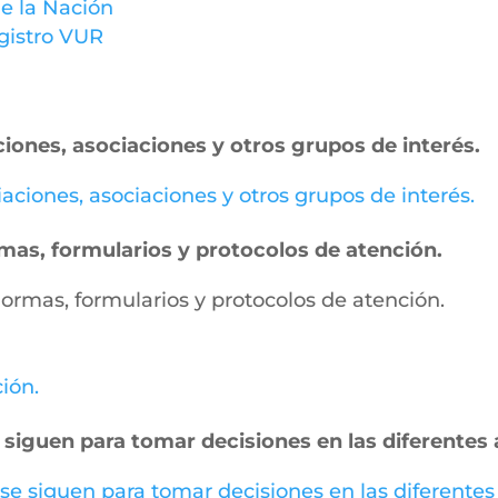
e la Nación
gistro VUR
ciones, asociaciones y otros grupos de interés.
miaciones, asociaciones y otros grupos de interés.
ormas, formularios y protocolos de atención.
, normas, formularios y protocolos de atención.
ción.
 siguen para tomar decisiones en las diferentes 
 se siguen para tomar decisiones en las diferentes