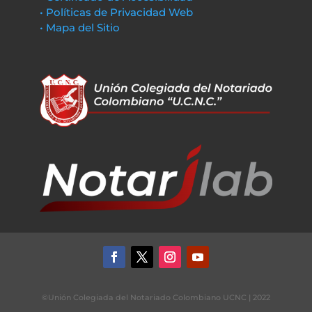
• Políticas de Privacidad Web
• Mapa del Sitio
©Unión Colegiada del Notariado Colombiano UCNC | 2022