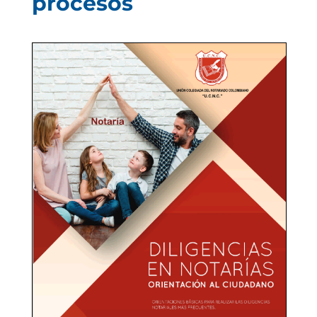
procesos