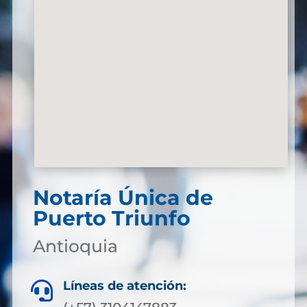
Notaría Única de
Puerto Triunfo
Antioquia
Líneas de atención:
