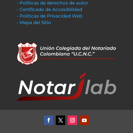
• Políticas de derechos de autor
• Certificado de Accesibilidad
• Políticas de Privacidad Web
• Mapa del Sitio