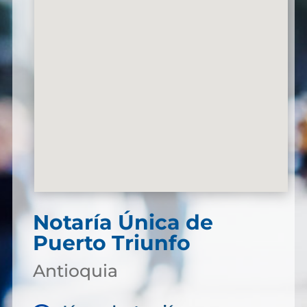
Notaría Única de
Puerto Triunfo
Antioquia