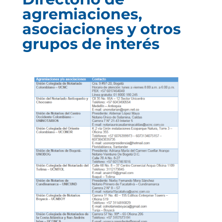
agremiaciones,
asociaciones y otros
grupos de interés