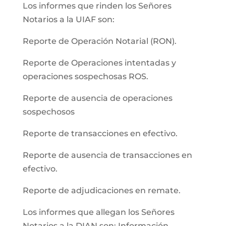
Los informes que rinden los Señores
Notarios a la UIAF son:
Reporte de Operación Notarial (RON).
Reporte de Operaciones intentadas y
operaciones sospechosas ROS.
Reporte de ausencia de operaciones
sospechosos
Reporte de transacciones en efectivo.
Reporte de ausencia de transacciones en
efectivo.
Reporte de adjudicaciones en remate.
Los informes que allegan los Señores
Notarios a la DIAN son: Información