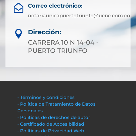
Correo electrónico:

notariaunicapuertotriunfo@ucnc.com.co
Dirección:

CARRERA 10 N 14-04 -
PUERTO TRIUNFO
• Términos y condiciones
• Política de Tratamiento de Datos
Personales
• Políticas de derechos de autor
• Certificado de Accesibilidad
• Políticas de Privacidad Web