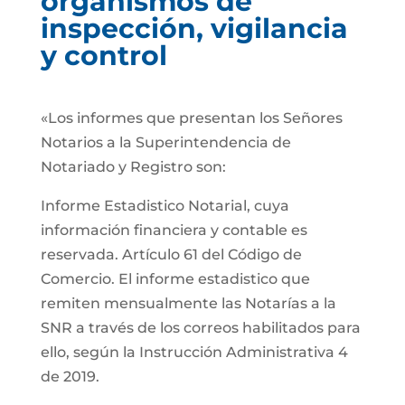
organismos de
inspección, vigilancia
y control
«Los informes que presentan los Señores
Notarios a la Superintendencia de
Notariado y Registro son:
Informe Estadistico Notarial, cuya
información financiera y contable es
reservada. Artículo 61 del Código de
Comercio. El informe estadistico que
remiten mensualmente las Notarías a la
SNR a través de los correos habilitados para
ello, según la Instrucción Administrativa 4
de 2019.