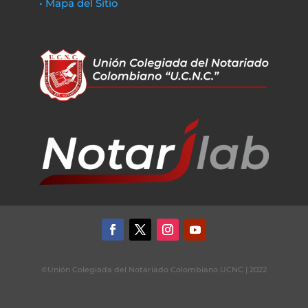
• Mapa del Sitio
©Unión Colegiada del Notariado Colombiano UCNC | 2022