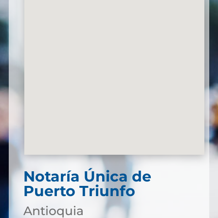
Notaría Única de
Puerto Triunfo
Antioquia