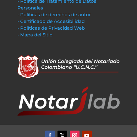
• Política de Tratamiento de Datos
Personales
• Políticas de derechos de autor
• Certificado de Accesibilidad
• Políticas de Privacidad Web
• Mapa del Sitio