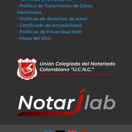
• Política de Tratamiento de Datos
Personales
• Políticas de derechos de autor
• Certificado de Accesibilidad
• Políticas de Privacidad Web
• Mapa del Sitio