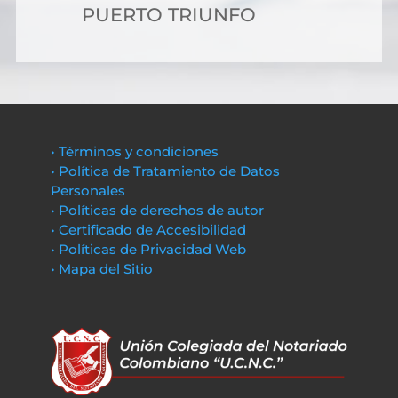
PUERTO TRIUNFO
• Términos y condiciones
• Política de Tratamiento de Datos
Personales
• Políticas de derechos de autor
• Certificado de Accesibilidad
• Políticas de Privacidad Web
• Mapa del Sitio