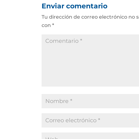
Enviar comentario
Tu dirección de correo electrónico no 
con
*