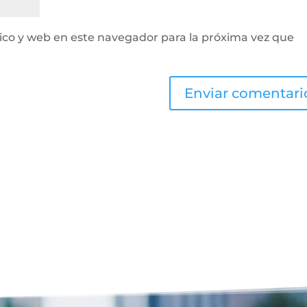
ico y web en este navegador para la próxima vez que