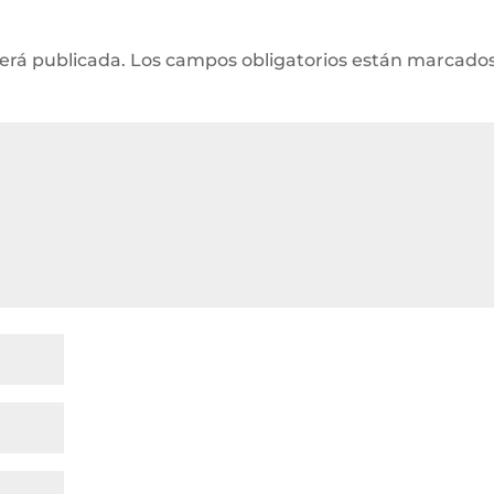
será publicada.
Los campos obligatorios están marcado