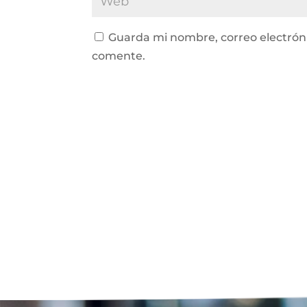
Guarda mi nombre, correo electrón
comente.