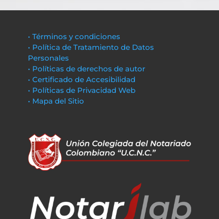
• Términos y condiciones
• Política de Tratamiento de Datos
Personales
• Políticas de derechos de autor
• Certificado de Accesibilidad
• Políticas de Privacidad Web
• Mapa del Sitio