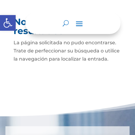
Abrir barra de herramientas
No se encontraron
resultados
La página solicitada no pudo encontrarse.
Trate de perfeccionar su búsqueda o utilice
la navegación para localizar la entrada.