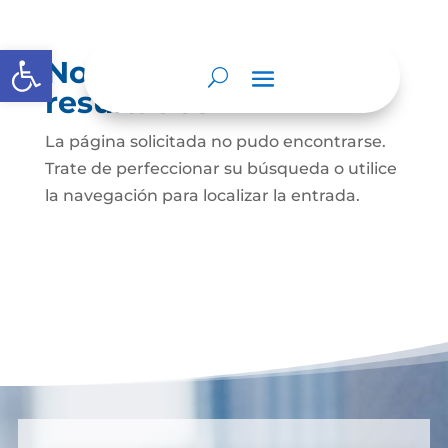
Abrir barra de herramientas
No se encontraron
resultados
La página solicitada no pudo encontrarse.
Trate de perfeccionar su búsqueda o utilice
la navegación para localizar la entrada.