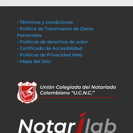
• Términos y condiciones
• Política de Tratamiento de Datos
Personales
• Políticas de derechos de autor
• Certificado de Accesibilidad
• Políticas de Privacidad Web
• Mapa del Sitio