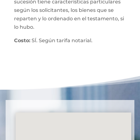
sucesión tiene características particulares
según los solicitantes, los bienes que se
reparten y lo ordenado en el testamento, si
lo hubo.
Costo:
SÍ. Según tarifa notarial.