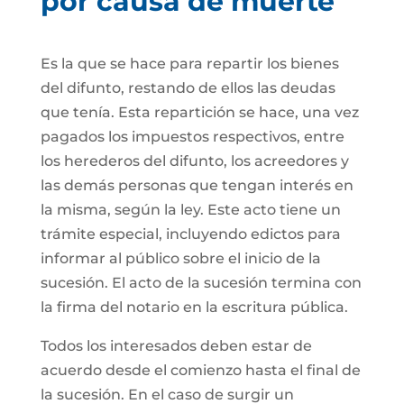
por causa de muerte
Es la que se hace para repartir los bienes
del difunto, restando de ellos las deudas
que tenía. Esta repartición se hace, una vez
pagados los impuestos respectivos, entre
los herederos del difunto, los acreedores y
las demás personas que tengan interés en
la misma, según la ley. Este acto tiene un
trámite especial, incluyendo edictos para
informar al público sobre el inicio de la
sucesión. El acto de la sucesión termina con
la firma del notario en la escritura pública.
Todos los interesados deben estar de
acuerdo desde el comienzo hasta el final de
la sucesión. En el caso de surgir un