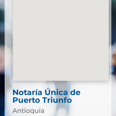
Notaría Única de
Puerto Triunfo
Antioquia