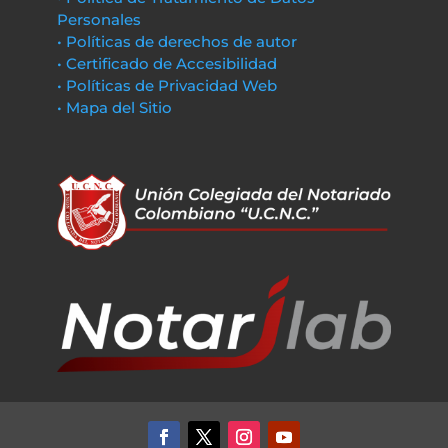
Personales
• Políticas de derechos de autor
• Certificado de Accesibilidad
• Políticas de Privacidad Web
• Mapa del Sitio