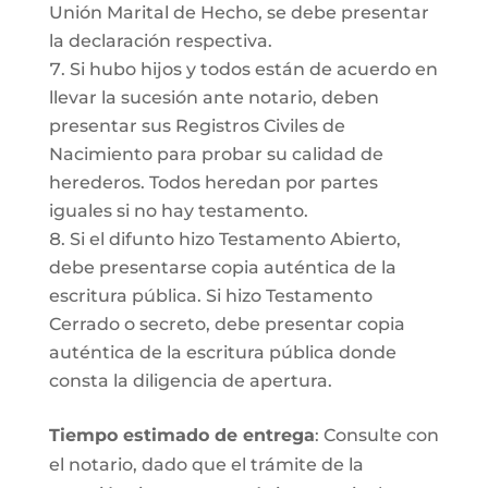
Unión Marital de Hecho, se debe presentar
la declaración respectiva.
Si hubo hijos y todos están de acuerdo en
llevar la sucesión ante notario, deben
presentar sus Registros Civiles de
Nacimiento para probar su calidad de
herederos. Todos heredan por partes
iguales si no hay testamento.
Si el difunto hizo Testamento Abierto,
debe presentarse copia auténtica de la
escritura pública. Si hizo Testamento
Cerrado o secreto, debe presentar copia
auténtica de la escritura pública donde
consta la diligencia de apertura.
Tiempo estimado de entrega
: Consulte con
el notario, dado que el trámite de la