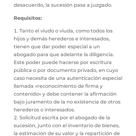
desacuerdo, la sucesión pasa a juzgado.
Requisitos:
Tanto el viudo o viuda, como todos los
hijos y demás herederos e interesados,
tienen que dar poder especial a un
abogado para que adelante la diligencia.
Este poder puede hacerse por escritura
pública o por documento privado, en cuyo
caso necesita de una autenticación especial
llamada «reconocimiento de firma y
contenido» y debe contener la afirmación
bajo juramento de la no existencia de otros
herederos o interesados.
Solicitud escrita por el abogado de la
sucesión, junto con el inventario de bienes,
la estimación de su valor y la repartición de