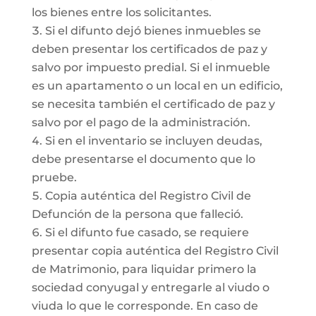
los bienes entre los solicitantes.
Si el difunto dejó bienes inmuebles se
deben presentar los certificados de paz y
salvo por impuesto predial. Si el inmueble
es un apartamento o un local en un edificio,
se necesita también el certificado de paz y
salvo por el pago de la administración.
Si en el inventario se incluyen deudas,
debe presentarse el documento que lo
pruebe.
Copia auténtica del Registro Civil de
Defunción de la persona que falleció.
Si el difunto fue casado, se requiere
presentar copia auténtica del Registro Civil
de Matrimonio, para liquidar primero la
sociedad conyugal y entregarle al viudo o
viuda lo que le corresponde. En caso de