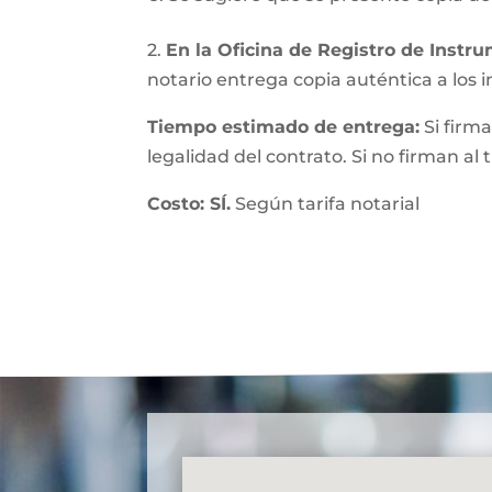
2.
En la Oficina de Registro de Instr
notario entrega copia auténtica a los in
Tiempo estimado de entrega:
Si firma
legalidad del contrato. Si no firman al
Costo: SÍ.
Según tarifa notarial