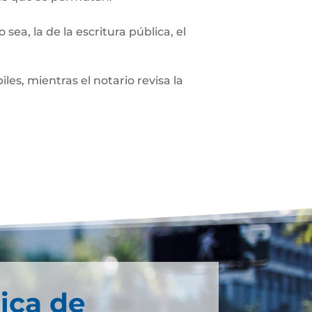
sea, la de la escritura pública, el
les, mientras el notario revisa la
ica de