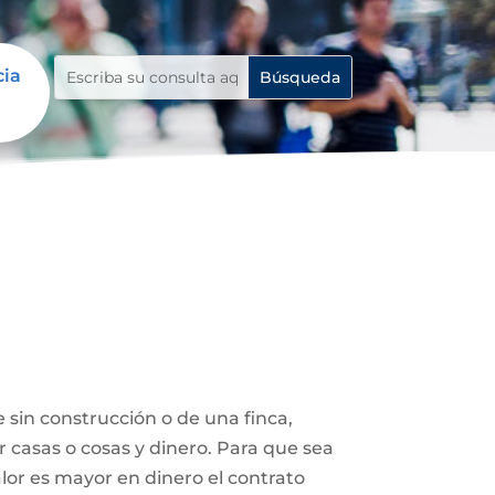
cia
 sin construcción o de una finca,
r casas o cosas y dinero. Para que sea
lor es mayor en dinero el contrato