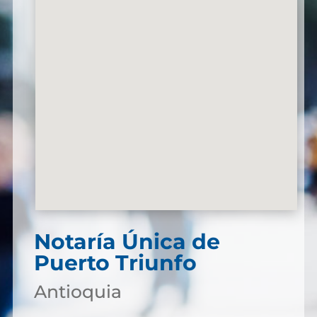
Notaría Única de
Puerto Triunfo
Antioquia