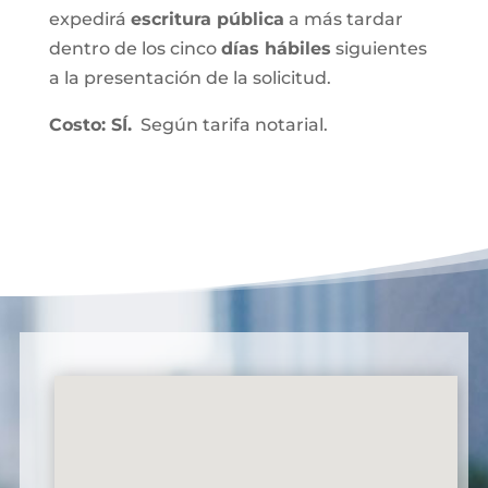
expedirá
escritura pública
a más tardar
dentro de los cinco
días hábiles
siguientes
a la presentación de la solicitud.
Costo: SÍ.
Según tarifa notarial.