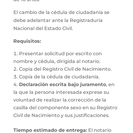
El cambio de la cédula de ciudadanía se
debe adelantar ante la Registraduría
Nacional del Estado Civil.
Requisitos
:
Presentar solicitud por escrito con
nombre y cédula, dirigida al notario.
Copia del Registro Civil de Nacimiento.
Copia de la cédula de ciudadanía.
Declaración escrita bajo juramento
, en
la que la persona interesada exprese su
voluntad de realizar la corrección de la
casilla del componente sexo en su Registro
Civil de Nacimiento y sus justificaciones.
Tiempo estimado de entrega
:
El notario