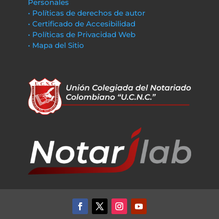
Personales
• Políticas de derechos de autor
• Certificado de Accesibilidad
• Políticas de Privacidad Web
• Mapa del Sitio