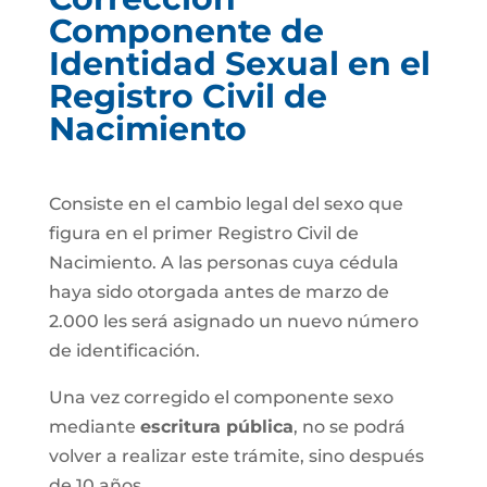
Componente de
Identidad Sexual en el
Registro Civil de
Nacimiento
Consiste en el cambio legal del sexo que
figura en el primer Registro Civil de
Nacimiento. A las personas cuya cédula
haya sido otorgada antes de marzo de
2.000 les será asignado un nuevo número
de identificación.
Una vez corregido el componente sexo
mediante
escritura pública
, no se podrá
volver a realizar este trámite, sino después
de 10 años.