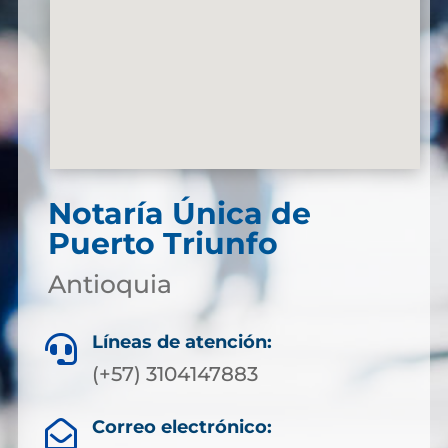
Notaría Única de
Puerto Triunfo
Antioquia
Líneas de atención:

(+57) 3104147883
Correo electrónico:
